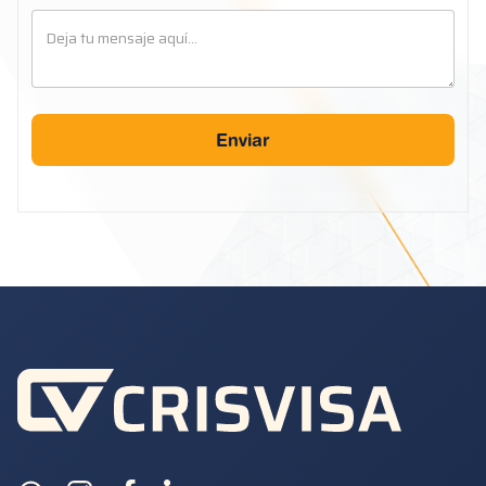
Enviar