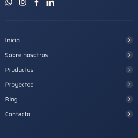
Inicio
Sobre nosotros
Productos
Proyectos
Blog
Contacto