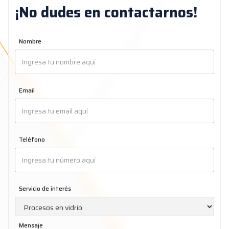
¡No dudes en contactarnos!
Nombre
Email
Teléfono
Servicio de interés
Mensaje