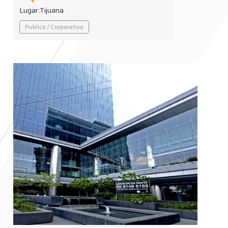
Lugar:
Tijuana
Publico / Corporativo