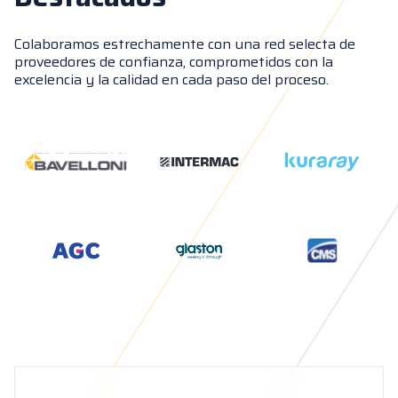
Colaboramos estrechamente con una red selecta de
proveedores de confianza, comprometidos con la
excelencia y la calidad en cada paso del proceso.