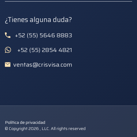
¿Tienes alguna duda?
+52 (55) 5646 8883
+52 (55) 2854 4821
ventas@crisvisa.com
Política de privacidad
© Copyright 2026 , LLC. All rights reserved